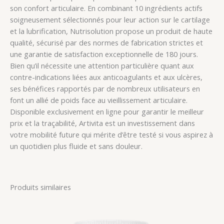
son confort articulaire. En combinant 10 ingrédients actifs
soigneusement sélectionnés pour leur action sur le cartilage
et la lubrification, Nutrisolution propose un produit de haute
qualité, sécurisé par des normes de fabrication strictes et
une garantie de satisfaction exceptionnelle de 180 jours.
Bien qu’il nécessite une attention particulière quant aux
contre-indications liées aux anticoagulants et aux ulcères,
ses bénéfices rapportés par de nombreux utilisateurs en
font un allié de poids face au vieillissement articulaire.
Disponible exclusivement en ligne pour garantir le meilleur
prix et la traçabilité, Artivita est un investissement dans
votre mobilité future qui mérite d’être testé si vous aspirez à
un quotidien plus fluide et sans douleur.
Produits similaires