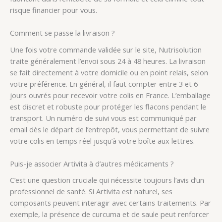
risque financier pour vous.
Comment se passe la livraison ?
Une fois votre commande validée sur le site, Nutrisolution
traite généralement l’envoi sous 24 à 48 heures. La livraison
se fait directement à votre domicile ou en point relais, selon
votre préférence. En général, il faut compter entre 3 et 6
jours ouvrés pour recevoir votre colis en France. L’emballage
est discret et robuste pour protéger les flacons pendant le
transport. Un numéro de suivi vous est communiqué par
email dès le départ de l’entrepôt, vous permettant de suivre
votre colis en temps réel jusqu’à votre boîte aux lettres.
Puis-je associer Artivita à d’autres médicaments ?
C’est une question cruciale qui nécessite toujours l’avis d’un
professionnel de santé. Si Artivita est naturel, ses
composants peuvent interagir avec certains traitements. Par
exemple, la présence de curcuma et de saule peut renforcer