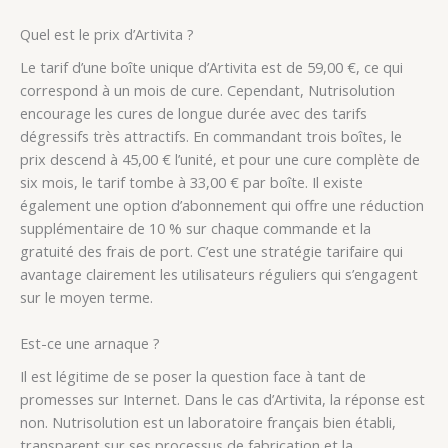
Quel est le prix d’Artivita ?
Le tarif d’une boîte unique d’Artivita est de 59,00 €, ce qui
correspond à un mois de cure. Cependant, Nutrisolution
encourage les cures de longue durée avec des tarifs
dégressifs très attractifs. En commandant trois boîtes, le
prix descend à 45,00 € l’unité, et pour une cure complète de
six mois, le tarif tombe à 33,00 € par boîte. Il existe
également une option d’abonnement qui offre une réduction
supplémentaire de 10 % sur chaque commande et la
gratuité des frais de port. C’est une stratégie tarifaire qui
avantage clairement les utilisateurs réguliers qui s’engagent
sur le moyen terme.
Est-ce une arnaque ?
Il est légitime de se poser la question face à tant de
promesses sur Internet. Dans le cas d’Artivita, la réponse est
non. Nutrisolution est un laboratoire français bien établi,
transparent sur ses processus de fabrication et la