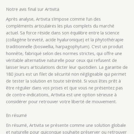
Notre avis final sur Artivita
Après analyse, Artivita s’impose comme l’un des
compléments articulaires les plus complets du marché
actuel. Sa force réside dans son équilibre entre la science
(collagène breveté, acide hyaluronique) et la phytothérapie
traditionnelle (boswellia, harpagophytum). C’est un produit
honnête, fabriqué selon des normes strictes, qui offre une
véritable alternative naturelle pour ceux qui refusent de
laisser leurs articulations dicter leur quotidien. La garantie de
180 jours est un filet de sécurité non négligeable qui permet
de tester la solution en toute sérénité. Si vous êtes prêt à
être régulier dans vos prises et que vous ne présentez pas
de contre-indications, Artivita est une option sérieuse à
considérer pour retrouver votre liberté de mouvement.
En résumé
En résumé, Artivita se présente comme une solution globale
et naturelle pour quiconque souhaite préserver ou retrouver