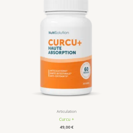
Articulation
Curcu +
49,00
€