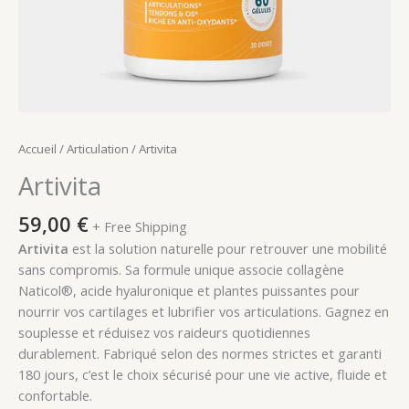
Accueil
/
Articulation
/ Artivita
Artivita
59,00
€
+ Free Shipping
Artivita
est la solution naturelle pour retrouver une mobilité
sans compromis. Sa formule unique associe collagène
Naticol®, acide hyaluronique et plantes puissantes pour
nourrir vos cartilages et lubrifier vos articulations. Gagnez en
souplesse et réduisez vos raideurs quotidiennes
durablement. Fabriqué selon des normes strictes et garanti
180 jours, c’est le choix sécurisé pour une vie active, fluide et
confortable.