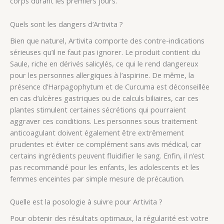
corps durant les premiers jours.
Quels sont les dangers d’Artivita ?
Bien que naturel, Artivita comporte des contre-indications
sérieuses qu’il ne faut pas ignorer. Le produit contient du
Saule, riche en dérivés salicylés, ce qui le rend dangereux
pour les personnes allergiques à l’aspirine. De même, la
présence d’Harpagophytum et de Curcuma est déconseillée
en cas d’ulcères gastriques ou de calculs biliaires, car ces
plantes stimulent certaines sécrétions qui pourraient
aggraver ces conditions. Les personnes sous traitement
anticoagulant doivent également être extrêmement
prudentes et éviter ce complément sans avis médical, car
certains ingrédients peuvent fluidifier le sang. Enfin, il n’est
pas recommandé pour les enfants, les adolescents et les
femmes enceintes par simple mesure de précaution.
Quelle est la posologie à suivre pour Artivita ?
Pour obtenir des résultats optimaux, la régularité est votre