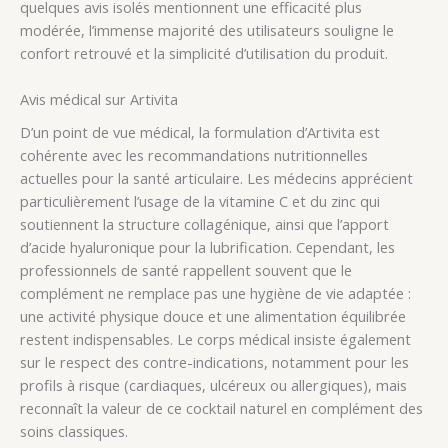
quelques avis isolés mentionnent une efficacité plus
modérée, l’immense majorité des utilisateurs souligne le
confort retrouvé et la simplicité d’utilisation du produit.
Avis médical sur Artivita
D’un point de vue médical, la formulation d’Artivita est
cohérente avec les recommandations nutritionnelles
actuelles pour la santé articulaire. Les médecins apprécient
particulièrement l’usage de la vitamine C et du zinc qui
soutiennent la structure collagénique, ainsi que l’apport
d’acide hyaluronique pour la lubrification. Cependant, les
professionnels de santé rappellent souvent que le
complément ne remplace pas une hygiène de vie adaptée :
une activité physique douce et une alimentation équilibrée
restent indispensables. Le corps médical insiste également
sur le respect des contre-indications, notamment pour les
profils à risque (cardiaques, ulcéreux ou allergiques), mais
reconnaît la valeur de ce cocktail naturel en complément des
soins classiques.