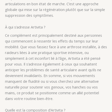
articulations en bon état de marche. C’est une approche
globale qui mise sur la régénération plutôt que sur la simple
suppression des symptômes.
À qui s’adresse Artivita ?
Ce complément est principalement destiné aux personnes
qui commencent à ressentir les effets du temps sur leur
mobilité. Que vous fassiez face à une arthrose installée, à des
raideurs liées à une pratique sportive intensive, ou
simplement à cet inconfort lié à l’âge, Artivita a été pensé
pour vous. Il s’adresse également à ceux qui souhaitent
anticiper les problèmes de santé articulaire avant qu’ils ne
deviennent invalidants. En somme, si vos mouvements
manquent de fluidité ou si vous cherchez une alternative
naturelle pour soutenir vos genoux, vos hanches ou vos
mains, ce produit se positionne comme un allié potentiel
dans votre routine bien-être.
Quelle est la composition d’Artivita ?