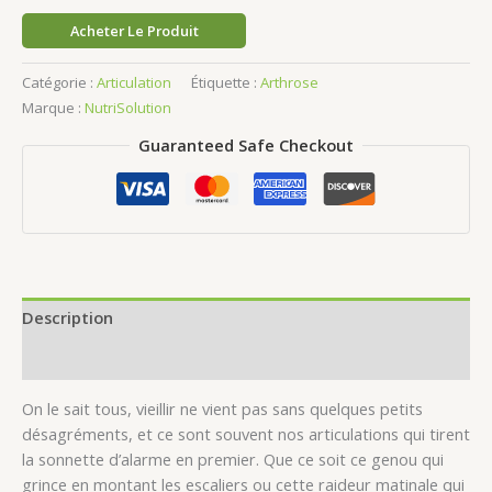
Acheter Le Produit
Catégorie :
Articulation
Étiquette :
Arthrose
Marque :
NutriSolution
Guaranteed Safe Checkout
Description
Avis (0)
On le sait tous, vieillir ne vient pas sans quelques petits
désagréments, et ce sont souvent nos articulations qui tirent
la sonnette d’alarme en premier. Que ce soit ce genou qui
grince en montant les escaliers ou cette raideur matinale qui