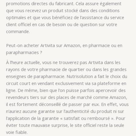
promotions directes du fabricant. Cela assure également
que vous recevez un produit stocké dans des conditions
optimales et que vous bénéficiez de l’assistance du service
client officiel en cas de besoin ou de question sur votre
commande.
Peut-on acheter Artivita sur Amazon, en pharmacie ou en
parapharmacies ?
À l’heure actuelle, vous ne trouverez pas Artivita dans les
rayons de votre pharmacie de quartier ou dans les grandes
enseignes de parapharmacie. Nutrisolution a fait le choix du
circuit court en vendant exclusivement via sa plateforme en
ligne. De même, bien que l’on puisse parfois apercevoir des
revendeurs tiers sur des places de marché comme Amazon,
il est fortement déconseillé de passer par eux. En effet, vous
n’auriez aucune garantie sur l’authenticité du produit ni sur
l’application de la garantie « satisfait ou remboursé ». Pour
éviter toute mauvaise surprise, le site officiel reste la seule
voie fiable.