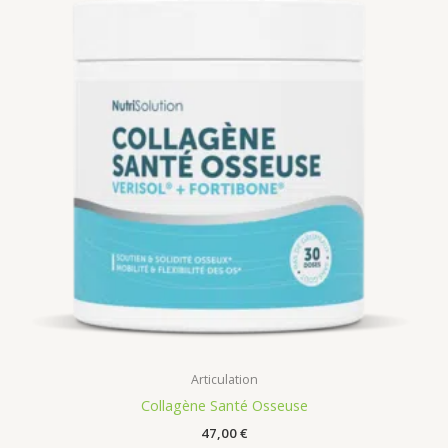
Articulation
Collagène Santé Osseuse
47,00
€