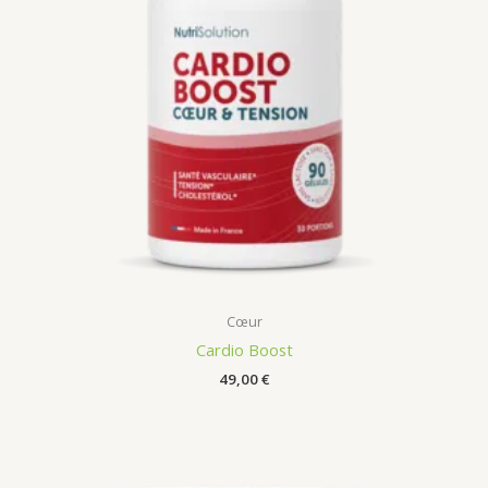
Cœur
Cardio Boost
49,00
€