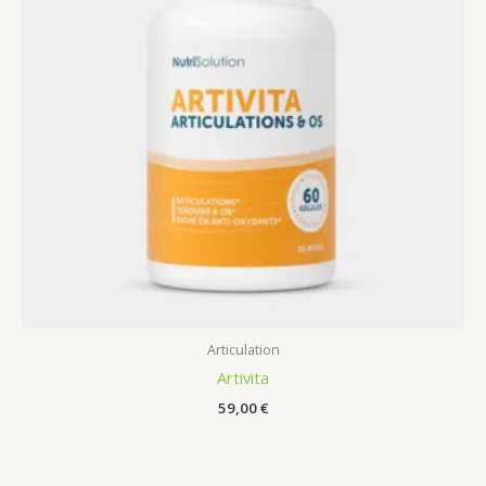
Articulation
Artivita
59,00
€