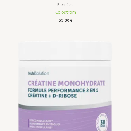
Bien-être
Colostrom
59,00
€