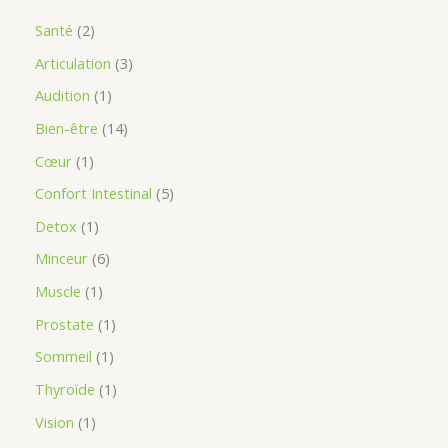
Santé
2
Articulation
3
Audition
1
Bien-être
14
Cœur
1
Confort Intestinal
5
Detox
1
Minceur
6
Muscle
1
Prostate
1
Sommeil
1
Thyroïde
1
Vision
1