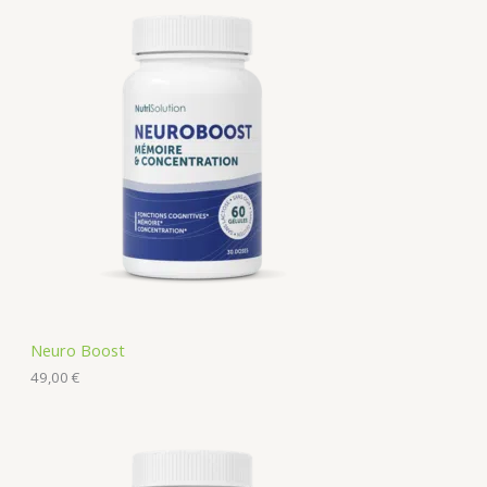
Neuro Boost
49,00
€