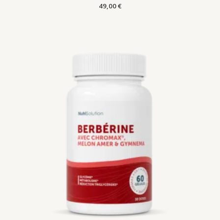
49,00
€