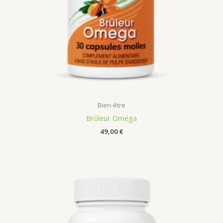
Bien-être
Brûleur Oméga
49,00
€